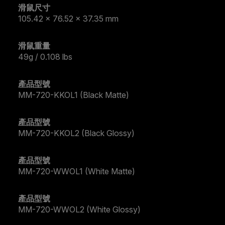
滑鼠尺寸
105.42 x 76.52 x 37.35 mm
滑鼠重量
49g / 0.108 lbs
產品型號
MM-720-KKOL1 (Black Matte)
產品型號
MM-720-KKOL2 (Black Glossy)
產品型號
MM-720-WWOL1 (White Matte)
產品型號
MM-720-WWOL2 (White Glossy)