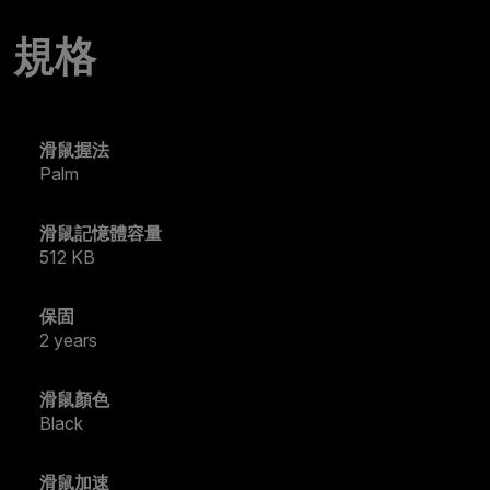
規格
滑鼠握法
Palm
滑鼠記憶體容量
512 KB
保固
2 years
滑鼠顏色
Black
滑鼠加速