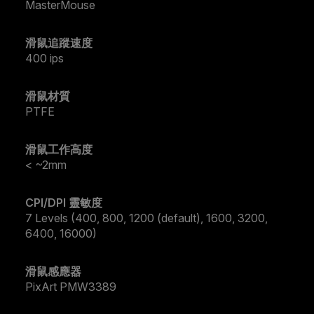
MasterMouse
滑鼠追蹤速度
400 ips
滑鼠材質
PTFE
滑鼠工作高度
< ~2mm
CPI/DPI 靈敏度
7 Levels (400, 800, 1200 (default), 1600, 3200,
6400, 16000)
滑鼠感應器
PixArt PMW3389