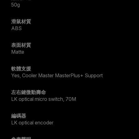
50g
滑鼠材質
ABS
表面材質
Matte
軟體支援
Yes, Cooler Master MasterPlus+ Support
左右鍵微動壽命
LK optical micro switch, 70M
編碼器
LK optical encoder