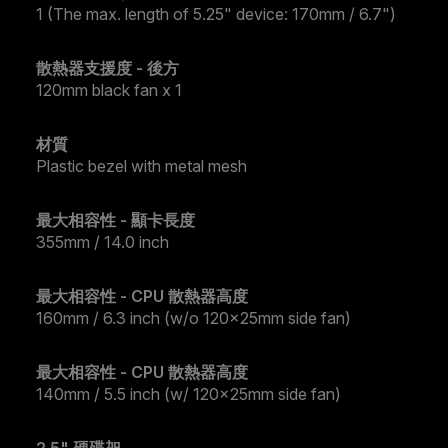
1 (The max. length of 5.25" device: 170mm / 6.7")
散熱器支援度 - 後方
120mm black fan x 1
材質
Plastic bezel with metal mesh
最大相容性 - 顯卡長度
355mm / 14.0 inch
最大相容性 - CPU 散熱器高度
160mm / 6.3 inch (w/o 120x25mm side fan)
最大相容性 - CPU 散熱器高度
140mm / 5.5 inch (w/ 120x25mm side fan)