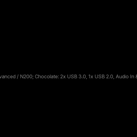
vanced / N200; Chocolate: 2x USB 3.0, 1x USB 2.0, Audio In 