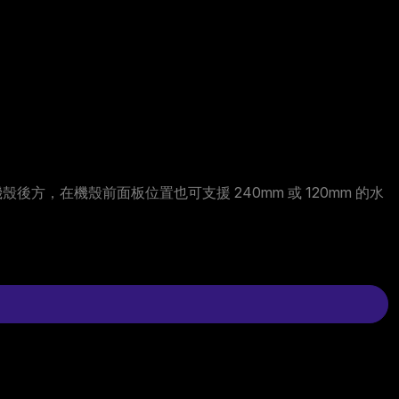
機殼後方，在機殼前面板位置也可支援 240mm 或 120mm 的水